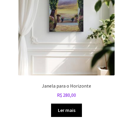
Janela para o Horizonte
R$
280,00
Ler mais