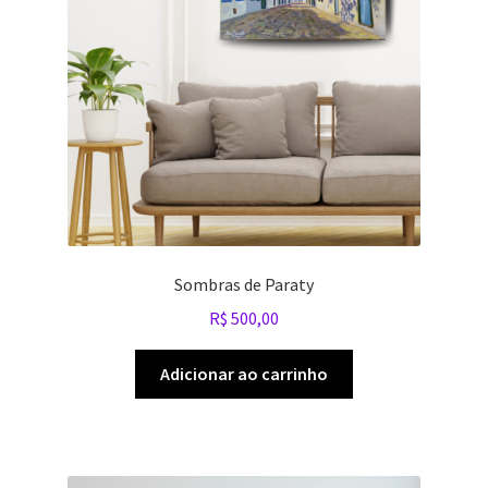
Sombras de Paraty
R$
500,00
Adicionar ao carrinho