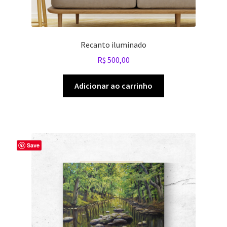
Recanto iluminado
R$
500,00
Adicionar ao carrinho
Save