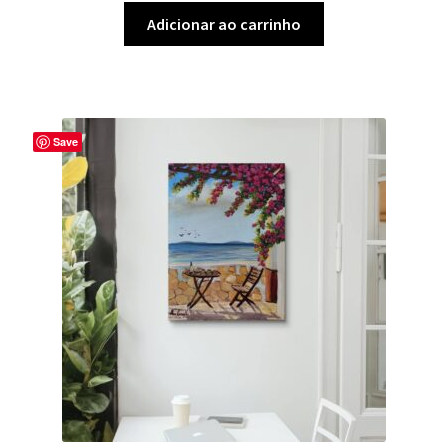
Adicionar ao carrinho
Save