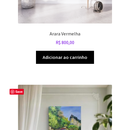
Arara Vermelha
R$
800,00
Adicionar ao carrinho
Save