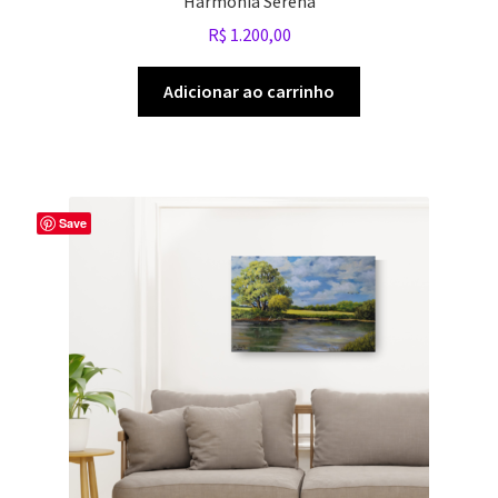
Harmonia Serena
R$
1.200,00
Adicionar ao carrinho
Save