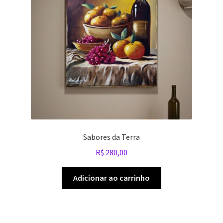
Sabores da Terra
R$
280,00
Adicionar ao carrinho