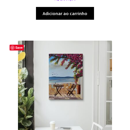
Adicionar ao carrinho
Save