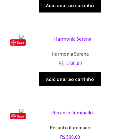
Adicionar ao carrinho
Save
Harmonia Serena
R$
1.200,00
Adicionar ao carrinho
Save
Recanto iluminado
R$
500,00