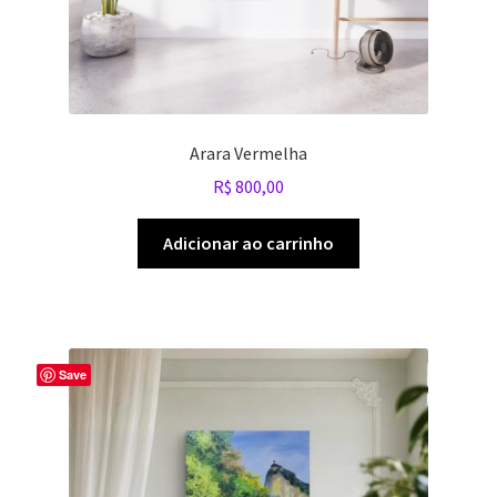
Arara Vermelha
R$
800,00
Adicionar ao carrinho
Save